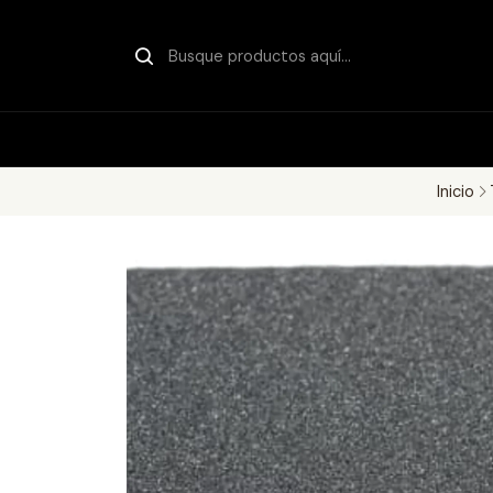
Inicio