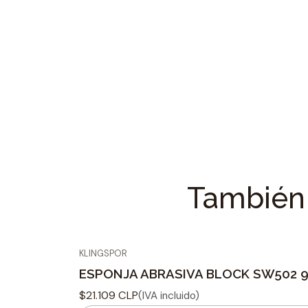
También 
KLINGSPOR
ESPONJA ABRASIVA BLOCK SW502 96X
$21.109 CLP
(IVA incluido)