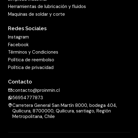
Herramientas de lubricación y fluidos
Maquinas de soldar y corte
Redes Sociales
Instagram
Facebook
Términos y Condiciones
Política de reembolso
Política de privacidad
Contacto
contacto@proinmin.cl
56954777873
Carretera General San Martín 8000, bodega 404,
Quilicura, 8700000, Quilicura, santiago, Región
Metropolitana, Chile