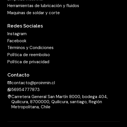
Herramientas de lubricación y fluidos
Maquinas de soldar y corte
Redes Sociales
Instagram
Facebook
Términos y Condiciones
Política de reembolso
Política de privacidad
Contacto
contacto@proinmin.cl
56954777873
Carretera General San Martín 8000, bodega 404,
Quilicura, 8700000, Quilicura, santiago, Región
Metropolitana, Chile