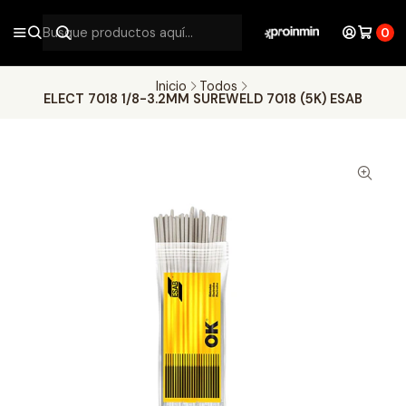
0
Inicio
Todos
ELECT 7018 1/8-3.2MM SUREWELD 7018 (5K) ESAB