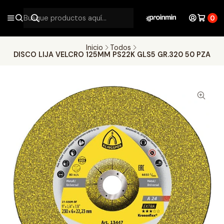
0
Inicio
Todos
DISCO LIJA VELCRO 125MM PS22K GLS5 GR.320 50 PZA