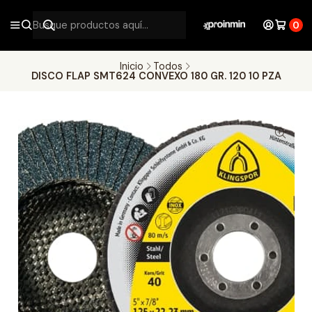
0
Inicio
Todos
DISCO FLAP SMT624 CONVEXO 180 GR. 120 10 PZA