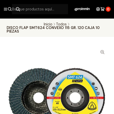
0
Inicio
Todos
DISCO FLAP SMT624 CONVEXO 115 GR. 120 CAJA 10
PIEZAS