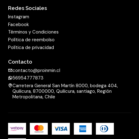
Redes Sociales
Instagram
Facebook
Términos y Condiciones
Política de reembolso
Política de privacidad
Contacto
contacto@proinmin.cl
56954777873
Carretera General San Martín 8000, bodega 404,
Quilicura, 8700000, Quilicura, santiago, Región
Metropolitana, Chile