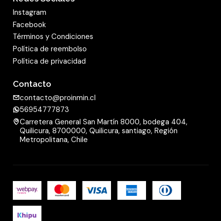
Instagram
Facebook
Términos y Condiciones
Política de reembolso
Política de privacidad
Contacto
contacto@proinmin.cl
56954777873
Carretera General San Martín 8000, bodega 404,
Quilicura, 8700000, Quilicura, santiago, Región
Metropolitana, Chile