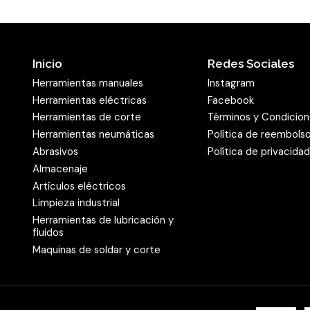
Inicio
Redes Sociales
Herramientas manuales
Instagram
Herramientas eléctricas
Facebook
Herramientas de corte
Términos y Condicio
Herramientas neumáticas
Política de reembols
Abrasivos
Política de privacida
Almacenaje
Artículos eléctricos
Limpieza industrial
Herramientas de lubricación y
fluidos
Maquinas de soldar y corte