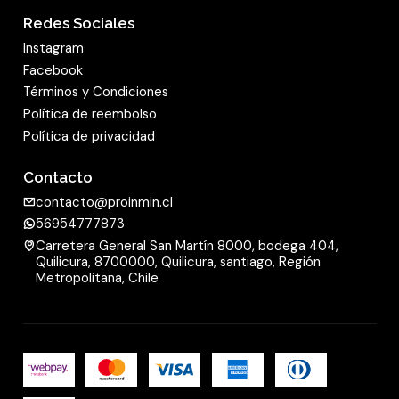
Redes Sociales
Instagram
Facebook
Términos y Condiciones
Política de reembolso
Política de privacidad
Contacto
contacto@proinmin.cl
56954777873
Carretera General San Martín 8000, bodega 404,
Quilicura, 8700000, Quilicura, santiago, Región
Metropolitana, Chile