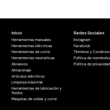
Inicio
Redes Sociales
Herramientas manuales
Instagram
Herramientas eléctricas
Facebook
Herramientas de corte
Términos y Condicio
Herramientas neumáticas
Política de reembols
Abrasivos
Política de privacida
Almacenaje
Artículos eléctricos
Limpieza industrial
Herramientas de lubricación y
fluidos
Maquinas de soldar y corte