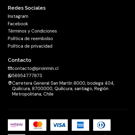
Redes Sociales
Instagram
Facebook
Términos y Condiciones
Política de reembolso
Política de privacidad
Contacto
contacto@proinmin.cl
56954777873
Carretera General San Martín 8000, bodega 404,
Quilicura, 8700000, Quilicura, santiago, Región
Metropolitana, Chile