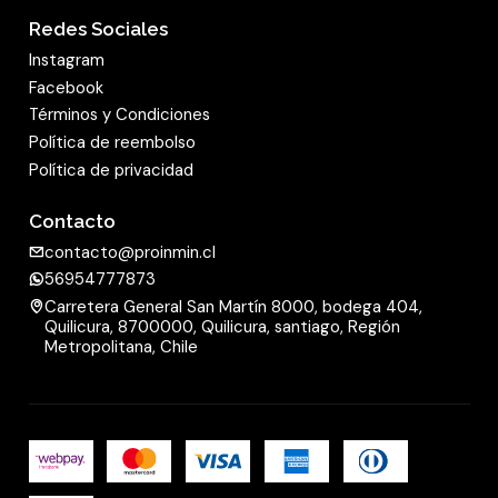
Redes Sociales
Instagram
Facebook
Términos y Condiciones
Política de reembolso
Política de privacidad
Contacto
contacto@proinmin.cl
56954777873
Carretera General San Martín 8000, bodega 404,
Quilicura, 8700000, Quilicura, santiago, Región
Metropolitana, Chile