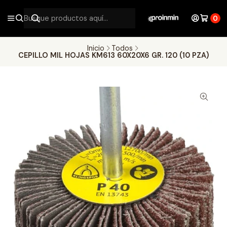
0
Inicio
Todos
CEPILLO MIL HOJAS KM613 60X20X6 GR. 120 (10 PZA)