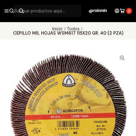
0
Inicio
Todos
CEPILLO MIL HOJAS WSM617 115X20 GR. 40 (2 PZA)