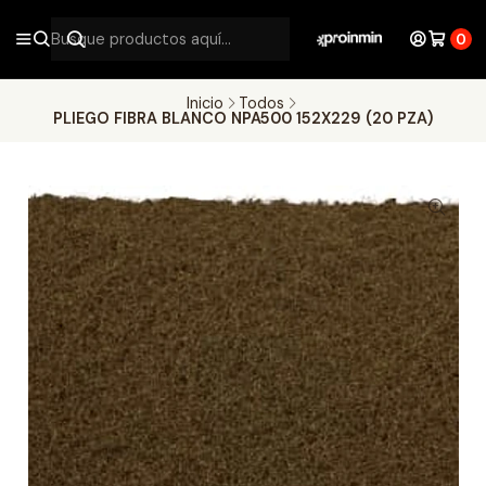
0
Inicio
Todos
PLIEGO FIBRA BLANCO NPA500 152X229 (20 PZA)