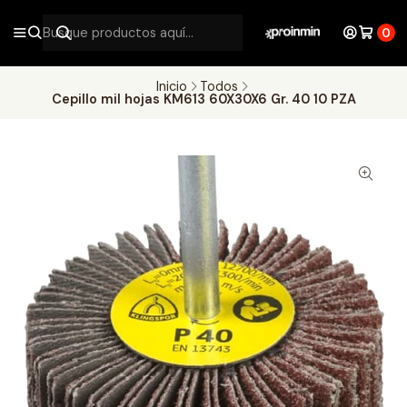
0
Inicio
Todos
Cepillo mil hojas KM613 60X30X6 Gr. 40 10 PZA