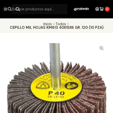
0
Inicio
Todos
CEPILLO MIL HOJAS KM613 40X15X6 GR. 120 (10 PZA)