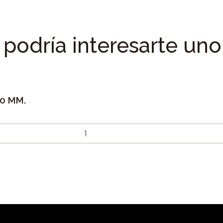
podría interesarte uno
0 MM.