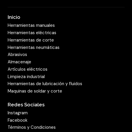
Inicio
Herramientas manuales
Herramientas eléctricas
Herramientas de corte
Herramientas neumáticas
Abrasivos
Almacenaje
Artículos eléctricos
Limpieza industrial
Herramientas de lubricación y fluidos
Maquinas de soldar y corte
Redes Sociales
Instagram
Facebook
Términos y Condiciones