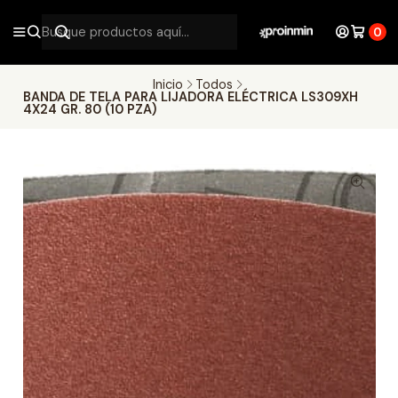
0
Inicio
Todos
BANDA DE TELA PARA LIJADORA ELÉCTRICA LS309XH
4X24 GR. 80 (10 PZA)