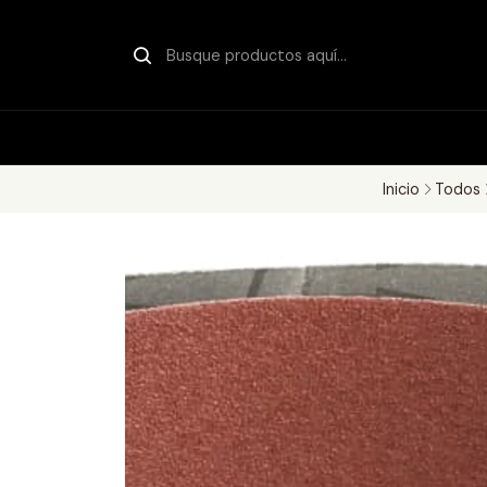
Inicio
Todos