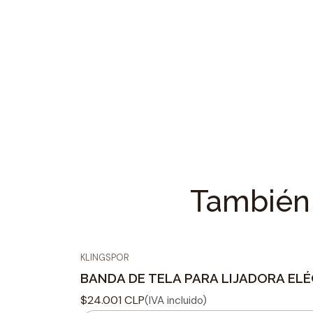
También 
KLINGSPOR
BANDA DE TELA PARA LIJADORA ELÉC
$24.001 CLP
(IVA incluido)