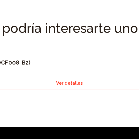
podría interesarte uno
DCF008-B2)
Ver detalles