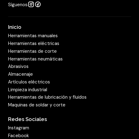
Síguenos
Inicio
Herramientas manuales
Herramientas eléctricas
Herramientas de corte
Herramientas neumáticas
Abrasivos
Almacenaje
Artículos eléctricos
Limpieza industrial
Herramientas de lubricación y fluidos
Maquinas de soldar y corte
Redes Sociales
Instagram
Facebook