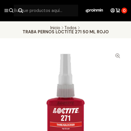
0
Inicio
Todos
TRABA PERNOS LOCTITE 271 50 ML ROJO