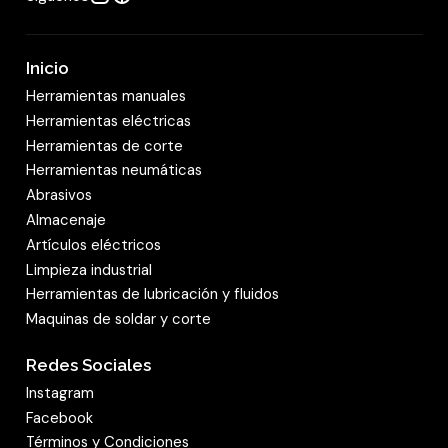
Inicio
Herramientas manuales
Herramientas eléctricas
Herramientas de corte
Herramientas neumáticas
Abrasivos
Almacenaje
Artículos eléctricos
Limpieza industrial
Herramientas de lubricación y fluidos
Maquinas de soldar y corte
Redes Sociales
Instagram
Facebook
Términos y Condiciones