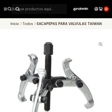
0
Inicio
Todos
SACAPEPAS PARA VALVULAS TAIWAN