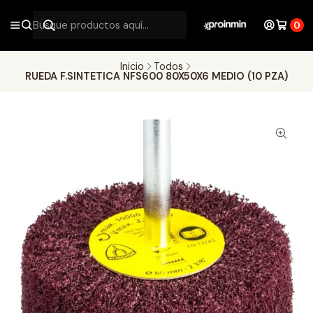
0
Inicio
Todos
RUEDA F.SINTETICA NFS600 80X50X6 MEDIO (10 PZA)