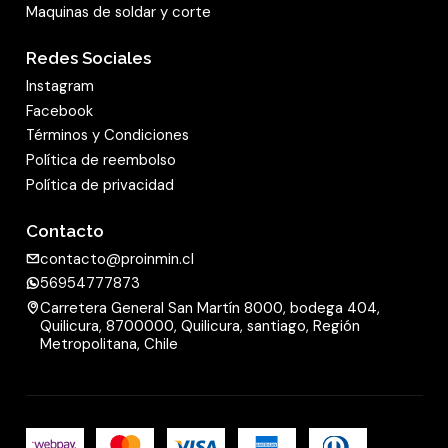
Maquinas de soldar y corte
Redes Sociales
Instagram
Facebook
Términos y Condiciones
Política de reembolso
Política de privacidad
Contacto
contacto@proinmin.cl
56954777873
Carretera General San Martín 8000, bodega 404,
Quilicura, 8700000, Quilicura, santiago, Región
Metropolitana, Chile