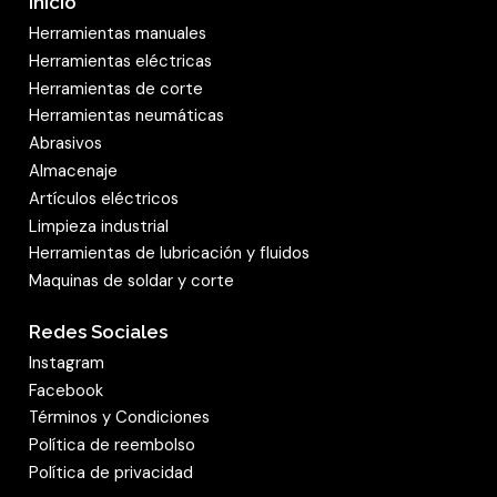
Inicio
Herramientas manuales
Herramientas eléctricas
Herramientas de corte
Herramientas neumáticas
Abrasivos
Almacenaje
Artículos eléctricos
Limpieza industrial
Herramientas de lubricación y fluidos
Maquinas de soldar y corte
Redes Sociales
Instagram
Facebook
Términos y Condiciones
Política de reembolso
Política de privacidad