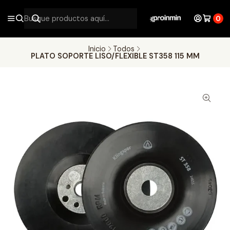
0
Inicio
Todos
PLATO SOPORTE LISO/FLEXIBLE ST358 115 MM