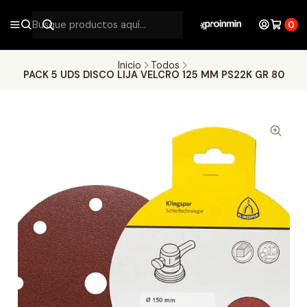
0
Inicio
Todos
PACK 5 UDS DISCO LIJA VELCRO 125 MM PS22K GR 80