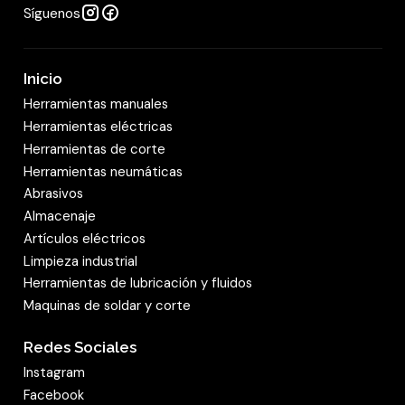
Síguenos
Inicio
Herramientas manuales
Herramientas eléctricas
Herramientas de corte
Herramientas neumáticas
Abrasivos
Almacenaje
Artículos eléctricos
Limpieza industrial
Herramientas de lubricación y fluidos
Maquinas de soldar y corte
Redes Sociales
Instagram
Facebook