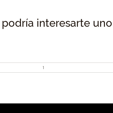
podría interesarte uno