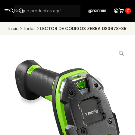
0
Inicio
Todos
LECTOR DE CÓDIGOS ZEBRA DS3678-SR