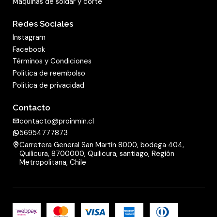
Maquinas de soldar y corte
Redes Sociales
Instagram
Facebook
Términos y Condiciones
Política de reembolso
Política de privacidad
Contacto
contacto@proinmin.cl
56954777873
Carretera General San Martín 8000, bodega 404,
Quilicura, 8700000, Quilicura, santiago, Región
Metropolitana, Chile