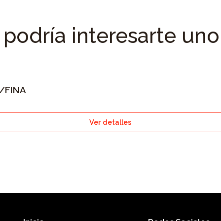
podría interesarte uno
P/FINA
Ver detalles