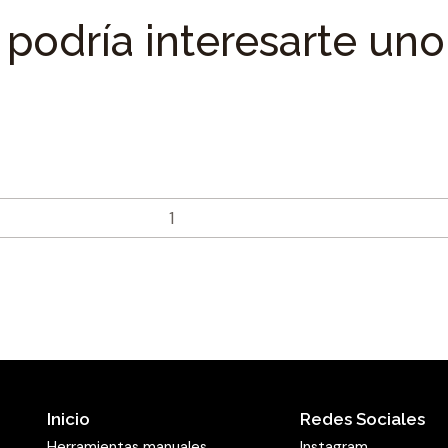
podría interesarte uno
Inicio
Redes Sociales
Herramientas manuales
Instagram