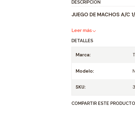
DESCRIPCIÓN
JUEGO DE MACHOS A/C 1/
Leer más
DETALLES
Marca:
Modelo:
N
SKU:
COMPARTIR ESTE PRODUCT