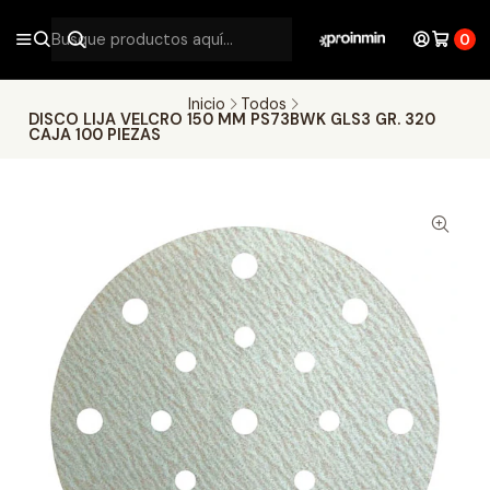
0
Inicio
Todos
DISCO LIJA VELCRO 150 MM PS73BWK GLS3 GR. 320
CAJA 100 PIEZAS