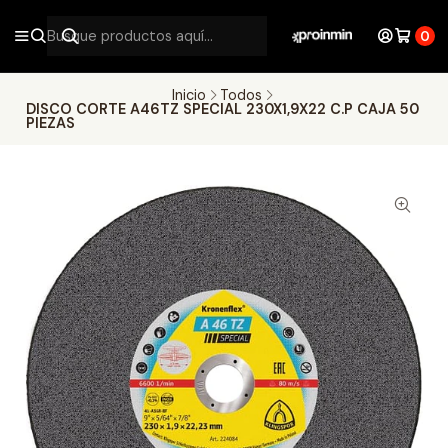
0
Inicio
Todos
DISCO CORTE A46TZ SPECIAL 230X1,9X22 C.P CAJA 50
PIEZAS