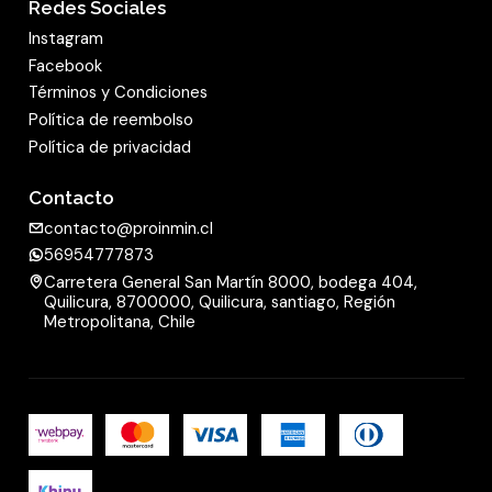
Redes Sociales
Instagram
Facebook
Términos y Condiciones
Política de reembolso
Política de privacidad
Contacto
contacto@proinmin.cl
56954777873
Carretera General San Martín 8000, bodega 404,
Quilicura, 8700000, Quilicura, santiago, Región
Metropolitana, Chile