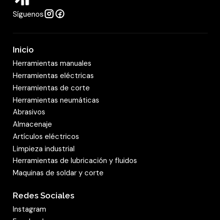
Síguenos
Inicio
Herramientas manuales
Herramientas eléctricas
Herramientas de corte
Herramientas neumáticas
Abrasivos
Almacenaje
Artículos eléctricos
Limpieza industrial
Herramientas de lubricación y fluidos
Maquinas de soldar y corte
Redes Sociales
Instagram