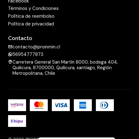
Facebook
Términos y Condiciones
Política de reembolso
Política de privacidad
Contacto
contacto@proinmin.cl
56954777873
Carretera General San Martín 8000, bodega 404,
Quilicura, 8700000, Quilicura, santiago, Región
Metropolitana, Chile