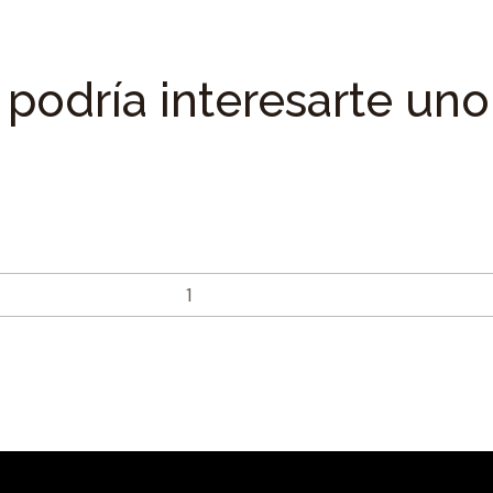
podría interesarte uno