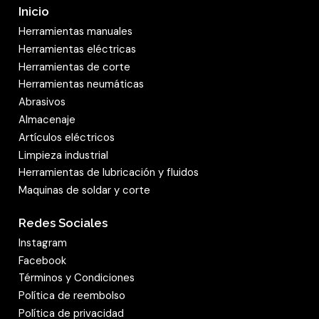
Inicio
Herramientas manuales
Herramientas eléctricas
Herramientas de corte
Herramientas neumáticas
Abrasivos
Almacenaje
Artículos eléctricos
Limpieza industrial
Herramientas de lubricación y fluidos
Maquinas de soldar y corte
Redes Sociales
Instagram
Facebook
Términos y Condiciones
Política de reembolso
Política de privacidad