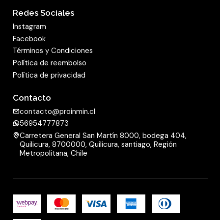
Redes Sociales
Instagram
Facebook
Términos y Condiciones
Política de reembolso
Política de privacidad
Contacto
contacto@proinmin.cl
56954777873
Carretera General San Martín 8000, bodega 404,
Quilicura, 8700000, Quilicura, santiago, Región
Metropolitana, Chile