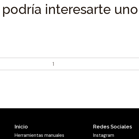
podría interesarte uno
Inicio
Redes Sociales
Herramientas manuales
Instagram