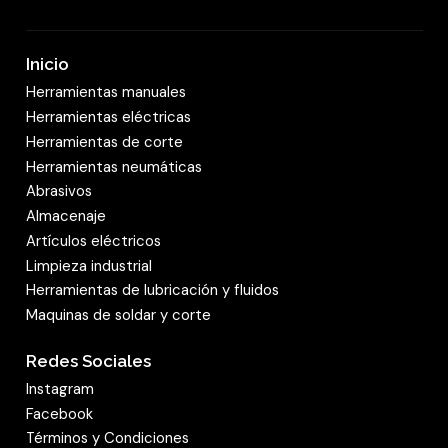
Inicio
Herramientas manuales
Herramientas eléctricas
Herramientas de corte
Herramientas neumáticas
Abrasivos
Almacenaje
Artículos eléctricos
Limpieza industrial
Herramientas de lubricación y fluidos
Maquinas de soldar y corte
Redes Sociales
Instagram
Facebook
Términos y Condiciones