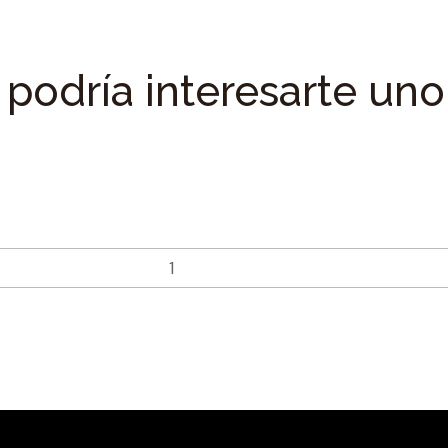
podría interesarte uno