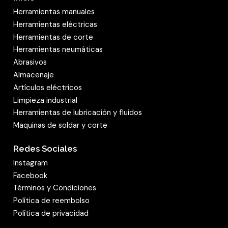
Herramientas manuales
Herramientas eléctricas
Herramientas de corte
Herramientas neumáticas
Abrasivos
Almacenaje
Artículos eléctricos
Limpieza industrial
Herramientas de lubricación y fluidos
Maquinas de soldar y corte
Redes Sociales
Instagram
Facebook
Términos y Condiciones
Política de reembolso
Política de privacidad