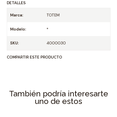
DETALLES
Marca:
TOTEM
Modelo:
*
SKU:
4000030
COMPARTIR ESTE PRODUCTO
También podría interesarte
uno de estos