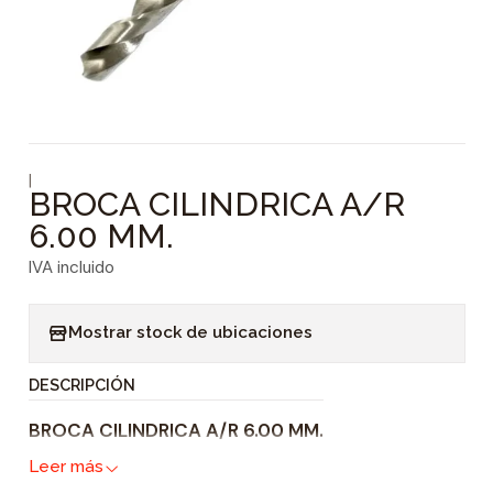
|
BROCA CILINDRICA A/R
6.00 MM.
IVA incluido
Mostrar stock de ubicaciones
DESCRIPCIÓN
BROCA CILINDRICA A/R 6.00 MM.
Leer más