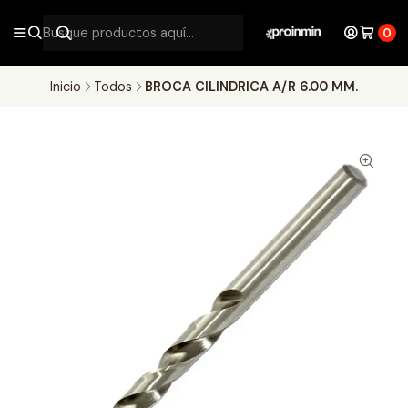
0
Inicio
Todos
BROCA CILINDRICA A/R 6.00 MM.