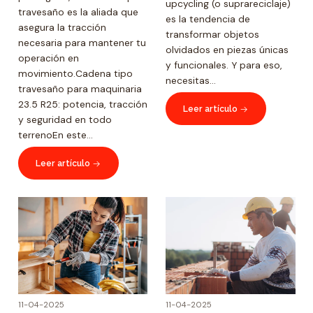
upcycling (o suprareciclaje)
travesaño es la aliada que
es la tendencia de
asegura la tracción
transformar objetos
necesaria para mantener tu
olvidados en piezas únicas
operación en
y funcionales. Y para eso,
movimiento.Cadena tipo
necesitas...
travesaño para maquinaria
23.5 R25: potencia, tracción
Leer artículo
y seguridad en todo
terrenoEn este...
Leer artículo
11-04-2025
11-04-2025