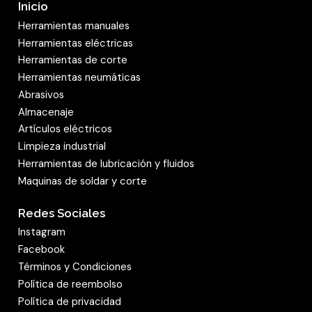
Inicio
Herramientas manuales
Herramientas eléctricas
Herramientas de corte
Herramientas neumáticas
Abrasivos
Almacenaje
Artículos eléctricos
Limpieza industrial
Herramientas de lubricación y fluidos
Maquinas de soldar y corte
Redes Sociales
Instagram
Facebook
Términos y Condiciones
Política de reembolso
Política de privacidad