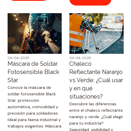
04-04-2025
04-04-2025
Máscara de Soldar
Chaleco
Fotosensible Black
Reflectante Naranjo
Star
vs Verde: ¿Cuál usar
Conoce la máscara de
y en qué
soldar fotosensible Black
situaciones?
Star: protección
Descubre las diferencias
automática, comodidad y
entre el chaleco reflectante
precisión para soldadores.
naranjo y verde. ¿Cuál elegir
Ideal para faena industrial y
para tu industria?
trabajos exigentes. Máscara
Seguridad, visibilidad y