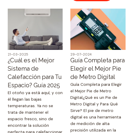
21-03-2025
29-07-2024
¿Cuál es el Mejor
Guía Completa para
Sistema de
Elegir el Mejor Pie
Calefacción para Tu
de Metro Digital
Espacio? Guía 2025
Guía Completa para Elegir
el Mejor Pie de Metro
El otoño ya está aquí, y con
Digital¿Qué es un Pie de
él llegan las bajas
Metro Digital y Para Qué
temperaturas. Ya no se
Sirve? El pie de metro
trata de mantener el
digital es una herramienta
espacio fresco, sino de
de medición de alta
encontrar la solución
precisión utilizada en la
perfecta para calefaccionar