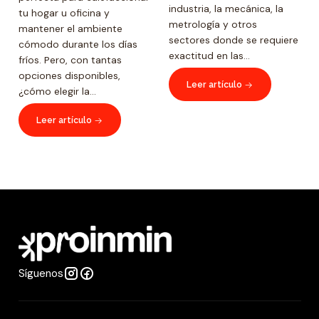
industria, la mecánica, la
tu hogar u oficina y
metrología y otros
mantener el ambiente
sectores donde se requiere
cómodo durante los días
exactitud en las...
fríos. Pero, con tantas
opciones disponibles,
Leer artículo
¿cómo elegir la...
Leer artículo
Síguenos