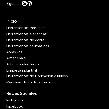
Síguenos
Inicio
Herramientas manuales
Herramientas eléctricas
Herramientas de corte
Herramientas neumáticas
Abrasivos
Almacenaje
Artículos eléctricos
Limpieza industrial
Herramientas de lubricación y fluidos
Maquinas de soldar y corte
Redes Sociales
Instagram
Facebook