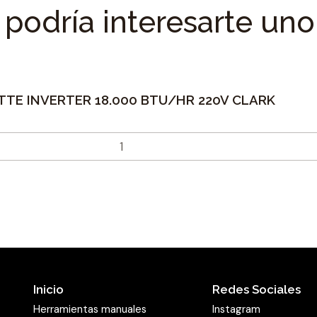
podría interesarte uno
TTE INVERTER 18.000 BTU/HR 220V CLARK
Inicio
Redes Sociales
Herramientas manuales
Instagram