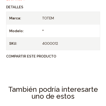
DETALLES
Marca:
TOTEM
Modelo:
*
SKU:
4000012
COMPARTIR ESTE PRODUCTO
También podría interesarte
uno de estos