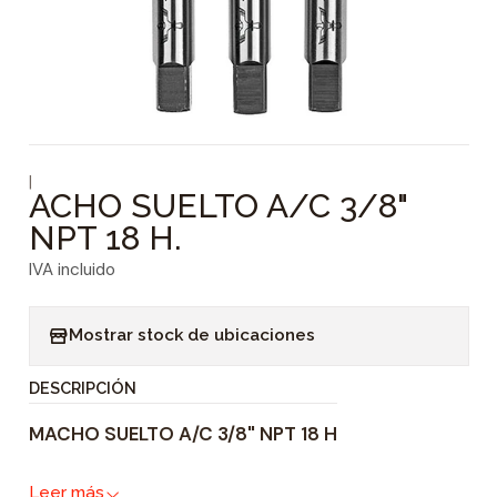
|
ACHO SUELTO A/C 3/8"
NPT 18 H.
IVA incluido
Mostrar stock de ubicaciones
DESCRIPCIÓN
MACHO SUELTO A/C 3/8" NPT 18 H
Leer más