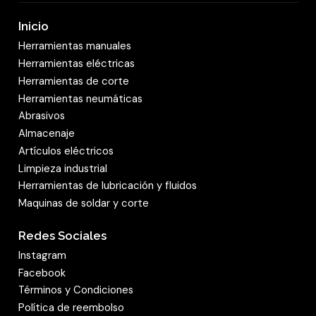
Inicio
Herramientas manuales
Herramientas eléctricas
Herramientas de corte
Herramientas neumáticas
Abrasivos
Almacenaje
Artículos eléctricos
Limpieza industrial
Herramientas de lubricación y fluidos
Maquinas de soldar y corte
Redes Sociales
Instagram
Facebook
Términos y Condiciones
Política de reembolso